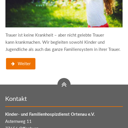
Trauer ist keine Krankheit – aber nicht gelebte Trauer
kann krankmachen. Wir begleiten sowohl Kinder und
Jugendliche als auch das ganze Familiensystem in ihrer Trauer.
Weiter
Kontakt
Kinder- und Familienhospizdienst Ortenau e.V.
Asternweg 11