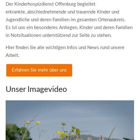
Der Kinderhospizdienst Offenburg begleitet
erkrankte, abschiednehmende und trauernde Kinder und
Jugendliche und deren Familien im gesamten Ortenaukreis.
Es ist uns ein besonderes Anliegen, Kinder und deren Familien
in Notsituationen unterstützend zur Seite zu stehen.
Hier finden Sie alle wichtigen Infos und News rund unsere
Arbeit.
Erfahren Sie mehr über uns
Unser Imagevideo