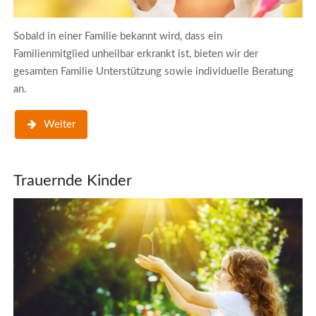
Sobald in einer Familie bekannt wird, dass ein
Familienmitglied unheilbar erkrankt ist, bieten wir der
gesamten Familie Unterstützung sowie individuelle Beratung
an.
Weiter
Trauernde Kinder