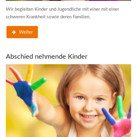
Wir begleiten Kinder und Jugendliche mit einer mit einer
schweren Krankheit sowie deren Familien.
Weiter
Abschied nehmende Kinder