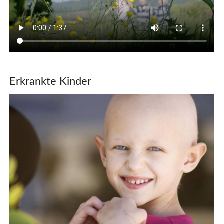
Erkrankte Kinder