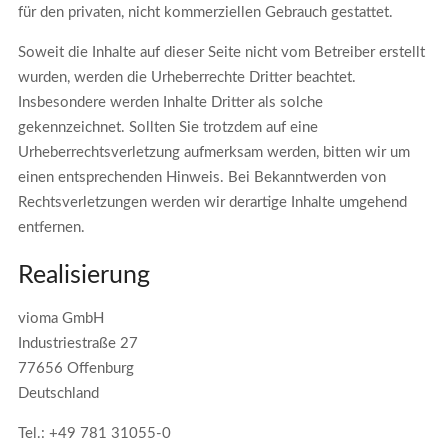
für den privaten, nicht kommerziellen Gebrauch gestattet.
Soweit die Inhalte auf dieser Seite nicht vom Betreiber erstellt
wurden, werden die Urheberrechte Dritter beachtet.
Insbesondere werden Inhalte Dritter als solche
gekennzeichnet. Sollten Sie trotzdem auf eine
Urheberrechtsverletzung aufmerksam werden, bitten wir um
einen entsprechenden Hinweis. Bei Bekanntwerden von
Rechtsverletzungen werden wir derartige Inhalte umgehend
entfernen.
Realisierung
vioma GmbH
Industriestraße 27
77656 Offenburg
Deutschland
Tel.: +49 781 31055-0