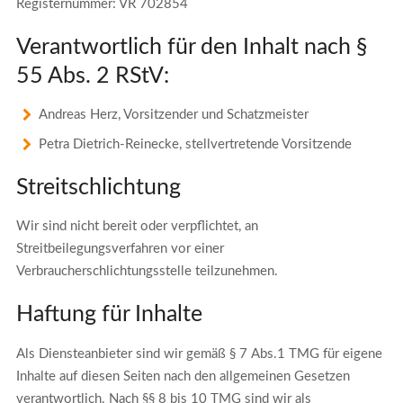
Registernummer: VR 702854
Verantwortlich für den Inhalt nach §
55 Abs. 2 RStV:
Andreas Herz, Vorsitzender und Schatzmeister
Petra Dietrich-Reinecke, stellvertretende Vorsitzende
Streitschlichtung
Wir sind nicht bereit oder verpflichtet, an
Streitbeilegungsverfahren vor einer
Verbraucherschlichtungsstelle teilzunehmen.
Haftung für Inhalte
Als Diensteanbieter sind wir gemäß § 7 Abs.1 TMG für eigene
Inhalte auf diesen Seiten nach den allgemeinen Gesetzen
verantwortlich. Nach §§ 8 bis 10 TMG sind wir als