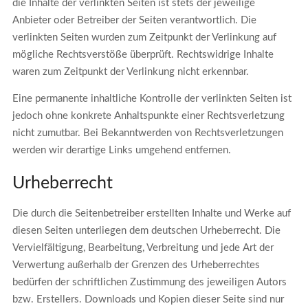
die Inhalte der verlinkten Seiten ist stets der jeweilige
Anbieter oder Betreiber der Seiten verantwortlich. Die
verlinkten Seiten wurden zum Zeitpunkt der Verlinkung auf
mögliche Rechtsverstöße überprüft. Rechtswidrige Inhalte
waren zum Zeitpunkt der Verlinkung nicht erkennbar.
Eine permanente inhaltliche Kontrolle der verlinkten Seiten ist
jedoch ohne konkrete Anhaltspunkte einer Rechtsverletzung
nicht zumutbar. Bei Bekanntwerden von Rechtsverletzungen
werden wir derartige Links umgehend entfernen.
Urheberrecht
Die durch die Seitenbetreiber erstellten Inhalte und Werke auf
diesen Seiten unterliegen dem deutschen Urheberrecht. Die
Vervielfältigung, Bearbeitung, Verbreitung und jede Art der
Verwertung außerhalb der Grenzen des Urheberrechtes
bedürfen der schriftlichen Zustimmung des jeweiligen Autors
bzw. Erstellers. Downloads und Kopien dieser Seite sind nur