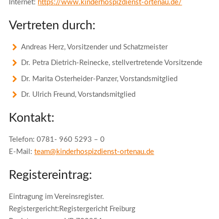
Internet:
https://www.kinderhospizdienst-ortenau.de/
Vertreten durch:
Andreas Herz, Vorsitzender und Schatzmeister
Dr. Petra Dietrich-Reinecke, stellvertretende Vorsitzende
Dr.
Marita Osterheider-Panzer, Vorstandsmitglied
Dr. Ulrich Freund, Vorstandsmitglied
Kontakt:
Telefon: 0781- 960 5293 – 0
E-Mail:
team@kinderhospizdienst-ortenau.de
Registereintrag:
Eintragung im Vereinsregister.
Registergericht:Registergericht Freiburg