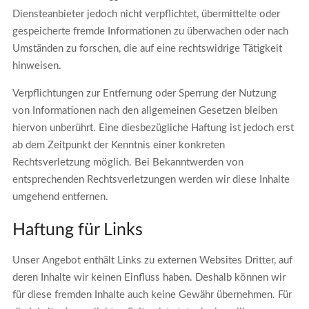
Diensteanbieter jedoch nicht verpflichtet, übermittelte oder
gespeicherte fremde Informationen zu überwachen oder nach
Umständen zu forschen, die auf eine rechtswidrige Tätigkeit
hinweisen.
Verpflichtungen zur Entfernung oder Sperrung der Nutzung
von Informationen nach den allgemeinen Gesetzen bleiben
hiervon unberührt. Eine diesbezügliche Haftung ist jedoch erst
ab dem Zeitpunkt der Kenntnis einer konkreten
Rechtsverletzung möglich. Bei Bekanntwerden von
entsprechenden Rechtsverletzungen werden wir diese Inhalte
umgehend entfernen.
Haftung für Links
Unser Angebot enthält Links zu externen Websites Dritter, auf
deren Inhalte wir keinen Einfluss haben. Deshalb können wir
für diese fremden Inhalte auch keine Gewähr übernehmen. Für