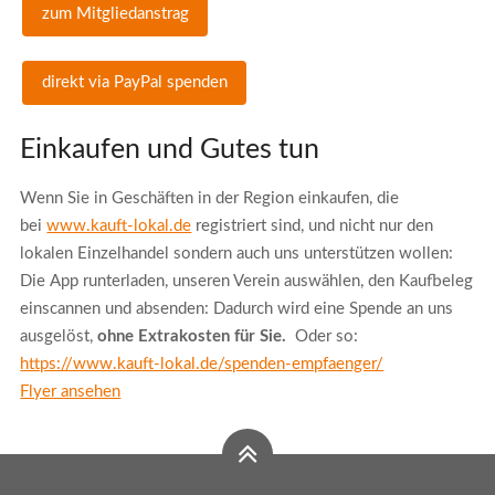
zum Mitgliedanstrag
direkt via PayPal spenden
Einkaufen und Gutes tun
Wenn Sie in Geschäften in der Region einkaufen, die
bei
www.kauft-lokal.de
registriert sind, und nicht nur den
lokalen Einzelhandel sondern auch uns unterstützen wollen:
Die App runterladen, unseren Verein auswählen, den Kaufbeleg
einscannen und absenden: Dadurch wird eine Spende an uns
ausgelöst,
ohne Extrakosten für Sie.
Oder so:
https://www.kauft-lokal.de/spenden-empfaenger/
Flyer ansehen