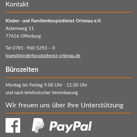
Kontakt
Kinder- und Familienhospizdienst Ortenau e.V.
Asternweg 11
77656 Offenburg
Tel 0781- 960 5293 – 0
team@kinderhospizdienst-ortenau.de
Bürozeiten
Montag bis Freitag 9.00 Uhr - 12.00 Uhr
und nach telefonischer Vereinbarung
Wir freuen uns über Ihre Unterstützung