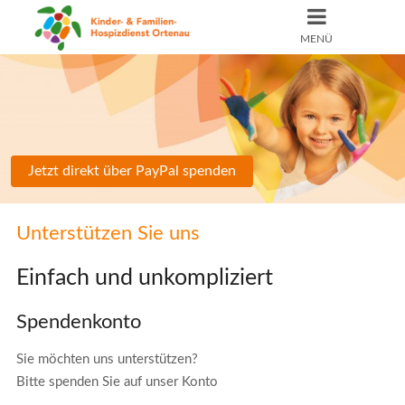
MENÜ
Jetzt direkt über PayPal spenden
Unterstützen Sie uns
Einfach und unkompliziert
Spendenkonto
Sie möchten uns unterstützen?
Bitte spenden Sie auf unser Konto