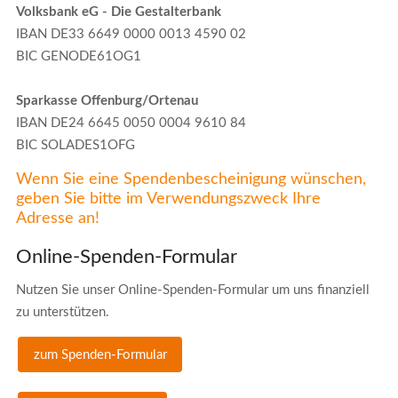
Volksbank eG - Die Gestalterbank
IBAN DE33 6649 0000 0013 4590 02
BIC GENODE61OG1
Sparkasse Offenburg/Ortenau
IBAN DE24 6645 0050 0004 9610 84
BIC SOLADES1OFG
Wenn Sie eine Spendenbescheinigung wünschen,
geben Sie bitte im Verwendungszweck Ihre
Adresse an!
Online-Spenden-Formular
Nutzen Sie unser Online-Spenden-Formular um uns finanziell
zu unterstützen.
zum Spenden-Formular